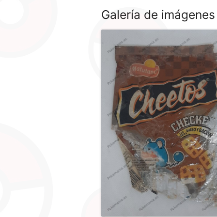
Galería de imágenes