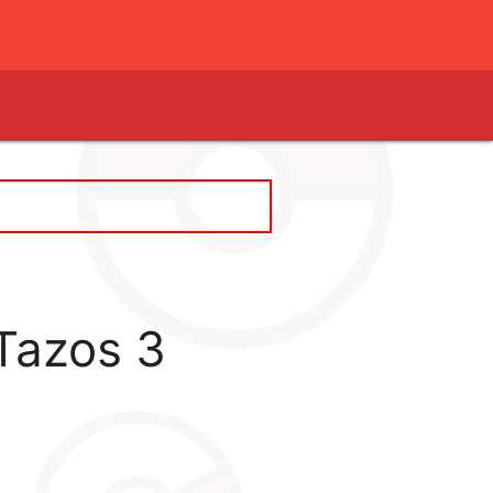
Tazos 3