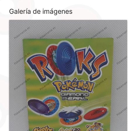
Galería de imágenes